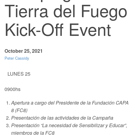
Tierra del Fuego
Kick-Off Event
October 25, 2021
Peter Cassidy
LUNES 25
0900hs
Apertura a cargo del Presidente de la Fundación CAPA
8 (FC8)
Presentación de las actividades de la Campaña
Presentación “La necesidad de Sensibilizar y Educar”,
miembros de la FC8