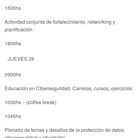
1500hs
Actividad conjunta de fortalecimiento, networking y
planificación
1800hs
JUEVES 28
0900hs
Educación en Ciberseguridad. Carreras, cursos, ejercicios.
1030hs – (coffee break)
1045hs
Plenario de temas y desafíos de la protección de datos,
ciberseguridad y ciberdelito