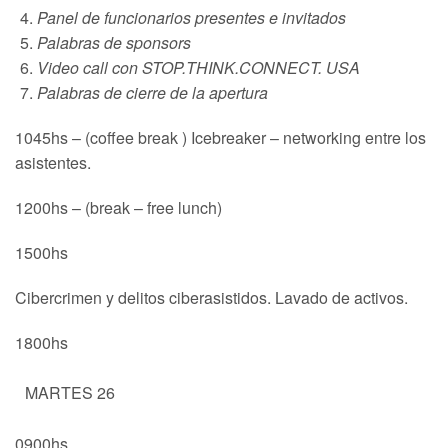
Panel de funcionarios presentes e invitados
Palabras de sponsors
Video call con STOP.THINK.CONNECT. USA
Palabras de cierre de la apertura
1045hs – (coffee break ) Icebreaker – networking entre los
asistentes.
1200hs – (break – free lunch)
1500hs
Cibercrimen y delitos ciberasistidos. Lavado de activos.
1800hs
MARTES 26
0900hs