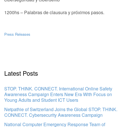
1200hs – Palabras de clausura y próximos pasos.
Press Releases
Latest Posts
STOP. THINK. CONNECT. International Online Safety
Awareness Campaign Enters New Era With Focus on
Young Adults and Student ICT Users
Netpathie of Switzerland Joins the Global STOP. THINK.
CONNECT. Cybersecurity Awareness Campaign
National Computer Emergency Response Team of