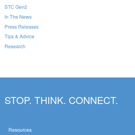
STC Gen2
In The News
Press Releases
Tips & Advice
Research
STOP. THINK. CONNECT.
Resources