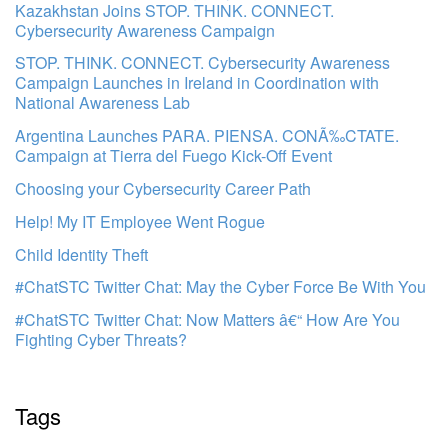
Kazakhstan Joins STOP. THINK. CONNECT.
Cybersecurity Awareness Campaign
STOP. THINK. CONNECT. Cybersecurity Awareness
Campaign Launches in Ireland in Coordination with
National Awareness Lab
Argentina Launches PARA. PIENSA. CONÃ‰CTATE.
Campaign at Tierra del Fuego Kick-Off Event
Choosing your Cybersecurity Career Path
Help! My IT Employee Went Rogue
Child Identity Theft
#ChatSTC Twitter Chat: May the Cyber Force Be With You
#ChatSTC Twitter Chat: Now Matters â€“ How Are You
Fighting Cyber Threats?
Tags