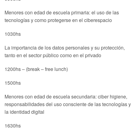
Menores con edad de escuela primaria: el uso de las
tecnologías y como protegerse en el ciberespacio
1030hs
La importancia de los datos personales y su protección,
tanto en el sector público como en el privado
1200hs – (break – free lunch)
1500hs
Menores con edad de escuela secundaria: ciber higiene,
responsabilidades del uso consciente de las tecnologías y
la identidad digital
1630hs