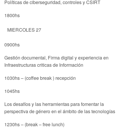
Políticas de ciberseguridad, controles y CSIRT
1800hs
MIERCOLES 27
0900hs
Gestión documental, Firma digital y experiencia en
Infraestructuras criticas de Información
1030hs – (coffee break ) recepción
1045hs
Los desafíos y las herramientas para fomentar la
perspectiva de género en el ámbito de las tecnologías
1230hs – (break – free lunch)