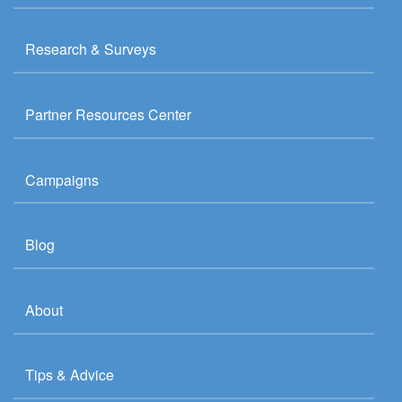
Research & Surveys
Partner Resources Center
Campaigns
Blog
About
Tips & Advice